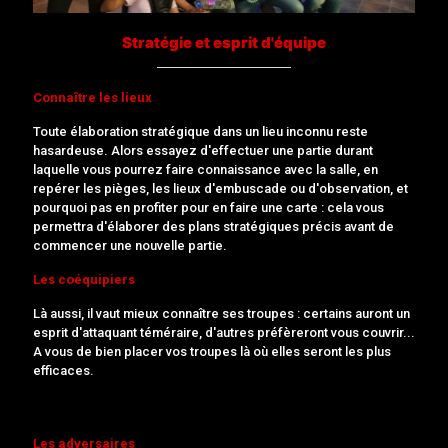
Stratégie et esprit d'équipe
Connaître les lieux
Toute élaboration stratégique dans un lieu inconnu reste
hasardeuse. Alors essayez d'effectuer une partie durant
laquelle vous pourrez faire connaissance avec la salle, en
repérer les pièges, les lieux d'embuscade ou d'observation, et
pourquoi pas en profiter pour en faire une carte : cela vous
permettra d'élaborer des plans stratégiques précis avant de
commencer une nouvelle partie.
Les coéquipiers
Là aussi, il vaut mieux connaître ses troupes : certains auront un
esprit d'attaquant téméraire, d'autres préfèreront vous couvrir...
A vous de bien placer vos troupes là où elles seront les plus
efficaces.
Les adversaires