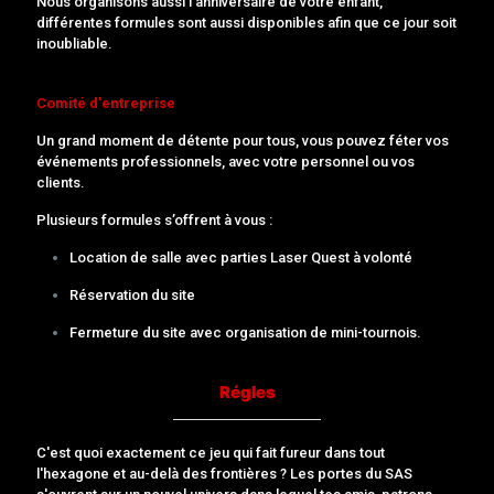
Nous organisons aussi l’anniversaire de votre enfant,
différentes formules sont aussi disponibles afin que ce jour soit
inoubliable.
Comité d'entreprise
Un grand moment de détente pour tous, vous pouvez féter vos
événements professionnels, avec votre personnel ou vos
clients.
Plusieurs formules s’offrent à vous :
Location de salle avec parties Laser Quest à volonté
Réservation du site
Fermeture du site avec organisation de mini-tournois.
Régles
C'est quoi exactement ce jeu qui fait fureur dans tout
l'hexagone et au-delà des frontières ? Les portes du SAS