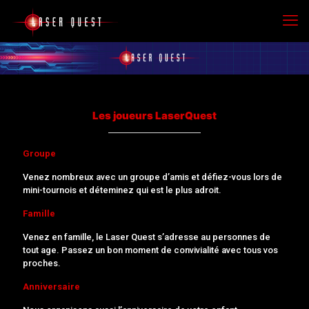
Les joueurs LaserQuest
Groupe
Venez nombreux avec un groupe d’amis et défiez-vous lors de
mini-tournois et déteminez qui est le plus adroit.
Famille
Venez en famille, le Laser Quest s’adresse au personnes de
tout age. Passez un bon moment de convivialité avec tous vos
proches.
Anniversaire